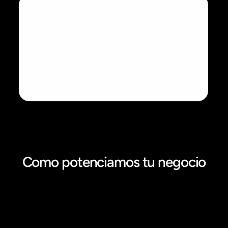
Como potenciamos tu negocio